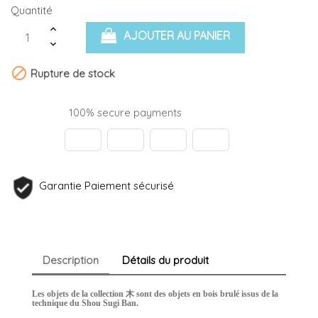
Quantité
AJOUTER AU PANIER

Rupture de stock
100% secure payments
Garantie Paiement sécurisé
Description
Détails du produit
Les objets de la collection 木 sont des objets en bois brulé issus de la
technique du Shou Sugi Ban.