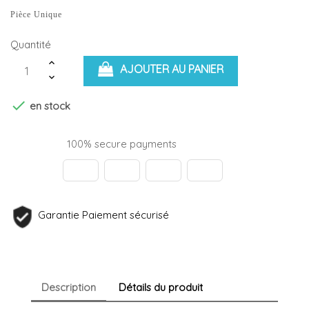
Pièce Unique
Quantité
AJOUTER AU PANIER

en stock
100% secure payments
Garantie Paiement sécurisé
Description
Détails du produit