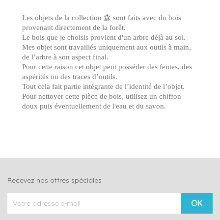
Les objets de la collection 森 sont faits avec du bois
provenant directement de la forêt.
Le bois que je choisis provient d'un arbre déjà au sol.
Mes objet sont travaillés uniquement aux outils à main,
de l’arbre à son aspect final.
Pour cette raison cet objet peut posséder des fentes, des
aspérités ou des traces d’outils.
Tout cela fait partie intégrante de l’identité de l’objet.
Pour nettoyer cette pièce de bois, utilisez un chiffon
doux puis éventuellement de l'eau et du savon.
Recevez nos offres spéciales