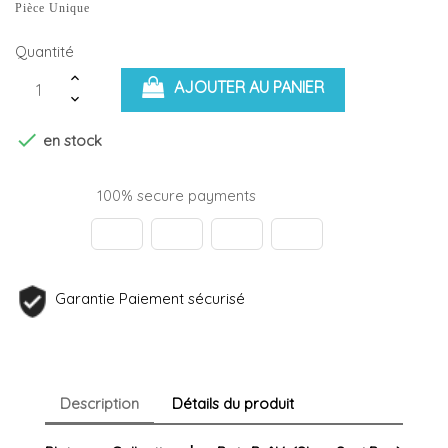
Pièce Unique
Quantité
AJOUTER AU PANIER

en stock
100% secure payments
Garantie Paiement sécurisé
Description
Détails du produit