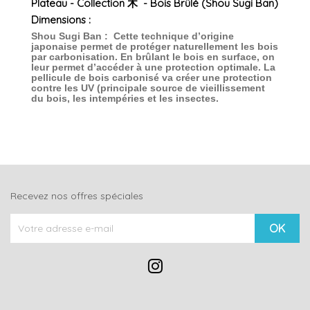
Plateau - Collection 木 - Bois Brûlé (Shou Sugi Ban)
Dimensions :
Shou Sugi Ban : Cette technique d’origine
japonaise permet de protéger naturellement les bois
par carbonisation. En brûlant le bois en surface, on
leur permet d’accéder à une protection optimale. La
pellicule de bois carbonisé va créer une protection
contre les UV (principale source de vieillissement
du bois, les intempéries et les insectes.
Recevez nos offres spéciales